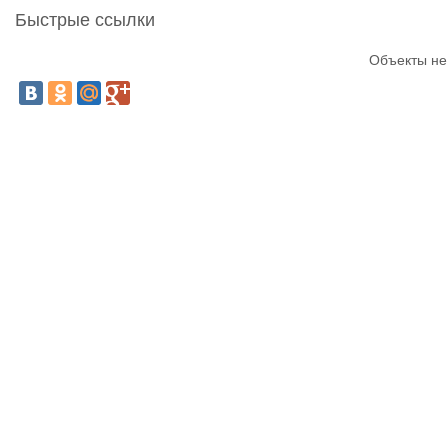
Быстрые ссылки
Объекты не