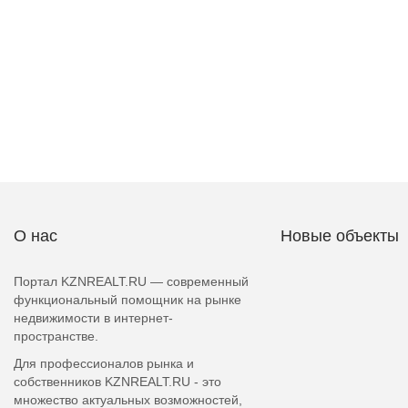
О нас
Новые объекты
Портал KZNREALT.RU — современный
функциональный помощник на рынке
недвижимости в интернет-
пространстве.
Для профессионалов рынка и
собственников KZNREALT.RU - это
множество актуальных возможностей,