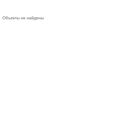
Объекты не найдены