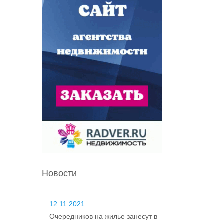
Новости
12.11.2021
Очередников на жилье занесут в