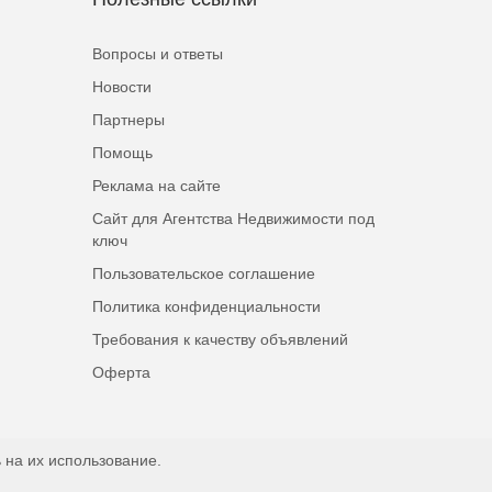
Вопросы и ответы
Новости
Партнеры
Помощь
Реклама на сайте
Сайт для Агентства Недвижимости под
ключ
Пользовательское соглашение
Политика конфиденциальности
Требования к качеству объявлений
Оферта
 на их использование.
Наверх