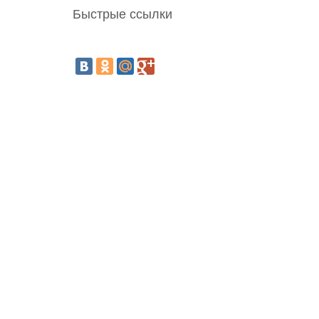
Быстрые ссылки