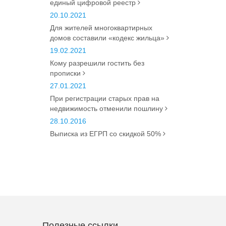
единый цифровой реестр
20.10.2021
Для жителей многоквартирных
домов составили «кодекс жильца»
19.02.2021
Кому разрешили гостить без
прописки
27.01.2021
При регистрации старых прав на
недвижимость отменили пошлину
28.10.2016
Выписка из ЕГРП со скидкой 50%
Полезные ссылки