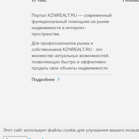
Портал KZNREALT.RU — современный
функциональный помощник на рынке
недвижимости в интернет-
пространстве.
Для профессионалов рынка и
собственников KZNREALT.RU - это
множество актуальных возможностей,
позволяющих быстро и эффективно
продать свои объекты недвижимости.
Подробнее
Этот сайт использует файлы cookie для улучшения вашего пользо