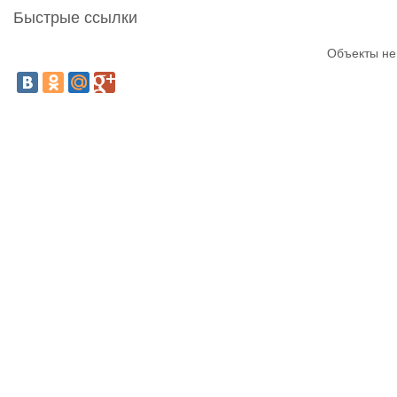
Быстрые ссылки
Объекты не