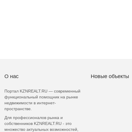
О нас
Новые объекты
Портал KZNREALT.RU — современный
функциональный помощник на рынке
недвижимости в интернет-
пространстве.
Для профессионалов рынка и
собственников KZNREALT.RU - это
множество актуальных возможностей,