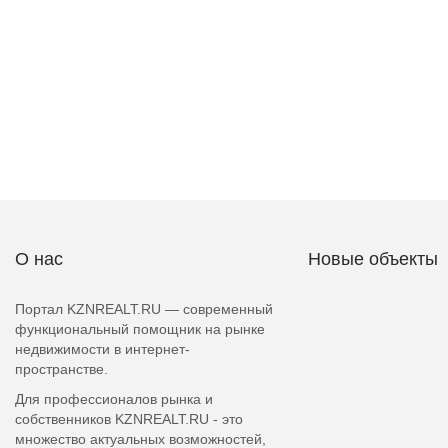
О нас
Новые объекты
Портал KZNREALT.RU — современный
функциональный помощник на рынке
недвижимости в интернет-
пространстве.
Для профессионалов рынка и
собственников KZNREALT.RU - это
множество актуальных возможностей,