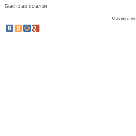
Быстрые ссылки
Объекты не