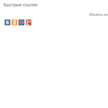
Быстрые ссылки
Объекты не