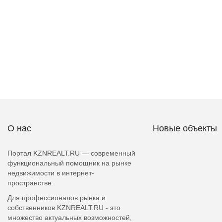
О нас
Новые объекты
Портал KZNREALT.RU — современный
функциональный помощник на рынке
недвижимости в интернет-
пространстве.
Для профессионалов рынка и
собственников KZNREALT.RU - это
множество актуальных возможностей,