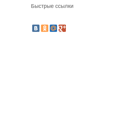
Быстрые ссылки