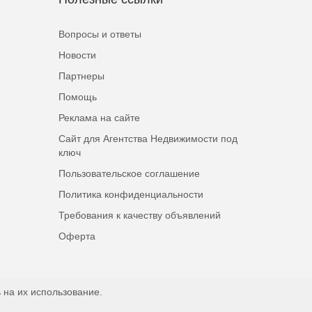
Вопросы и ответы
Новости
Партнеры
Помощь
Реклама на сайте
Сайт для Агентства Недвижимости под
ключ
Пользовательское соглашение
Политика конфиденциальности
Требования к качеству объявлений
Оферта
 на их использование.
Наверх