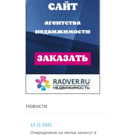
Новости
12.11.2021
Очередников на жилье занесут в