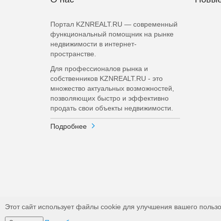
Портал KZNREALT.RU — современный
функциональный помощник на рынке
недвижимости в интернет-
пространстве.
Для профессионалов рынка и
собственников KZNREALT.RU - это
множество актуальных возможностей,
позволяющих быстро и эффективно
продать свои объекты недвижимости.
Подробнее
Этот сайт использует файлы cookie для улучшения вашего пользо