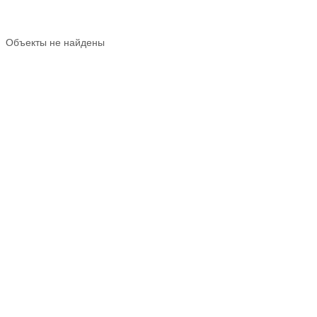
Объекты не найдены