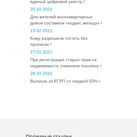
единый цифровой реестр
20.10.2021
Для жителей многоквартирных
домов составили «кодекс жильца»
19.02.2021
Кому разрешили гостить без
прописки
27.01.2021
При регистрации старых прав на
недвижимость отменили пошлину
28.10.2016
Выписка из ЕГРП со скидкой 50%
Полезные ссылки