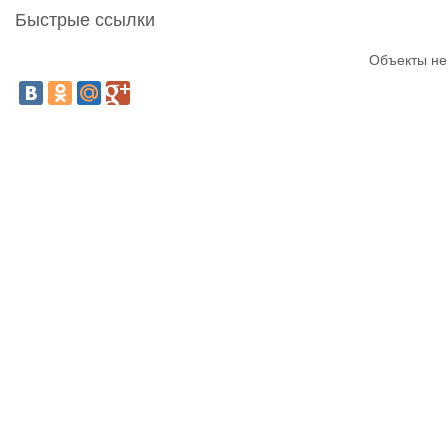
Быстрые ссылки
Объекты не