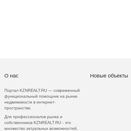
О нас
Новые объекты
Портал KZNREALT.RU — современный
функциональный помощник на рынке
недвижимости в интернет-
пространстве.
Для профессионалов рынка и
собственников KZNREALT.RU - это
множество актуальных возможностей,