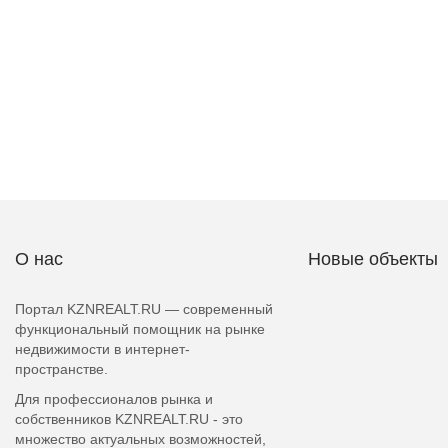
О нас
Новые объекты
Портал KZNREALT.RU — современный
функциональный помощник на рынке
недвижимости в интернет-
пространстве.
Для профессионалов рынка и
собственников KZNREALT.RU - это
множество актуальных возможностей,