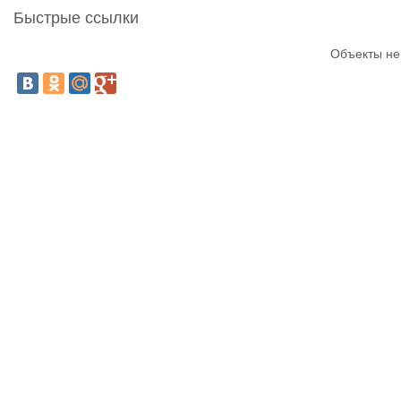
Быстрые ссылки
Объекты не