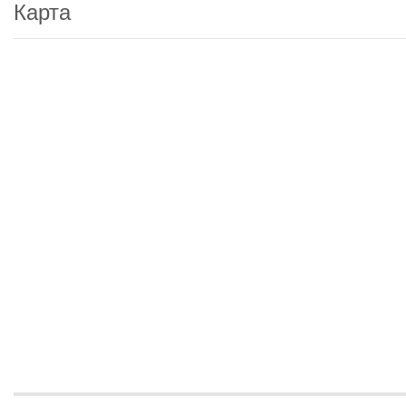
Карта