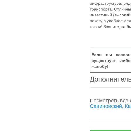
инфраструктура: ряд
транспорта. Отличны
инвестиций (высокий 
показу в удобное для
жизни! Звоните, за б
Если вы позвон
существует, либ
жалобу!
Дополнител
Посмотреть все
Савиновский, Ка