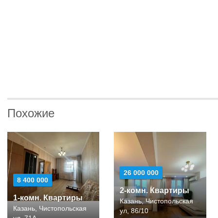
Похожие
26 000 000
8 400 000
2-комн. Квартиры
1-комн. Квартиры
Казань, Чистопольская
Казань, Чистопольская
ул, 86/10