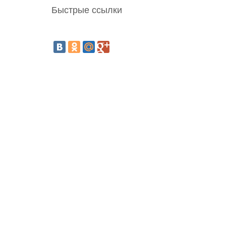
Быстрые ссылки