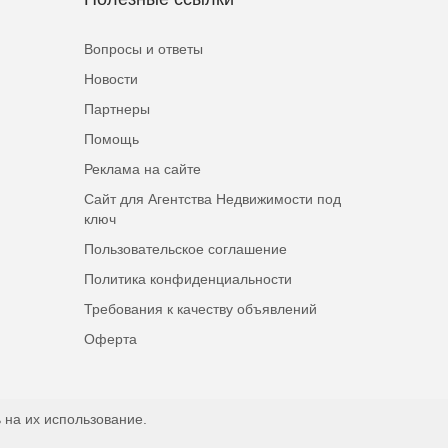
Вопросы и ответы
Новости
Партнеры
Помощь
Реклама на сайте
Сайт для Агентства Недвижимости под
ключ
Пользовательское соглашение
Политика конфиденциальности
Требования к качеству объявлений
Оферта
 на их использование.
Наверх