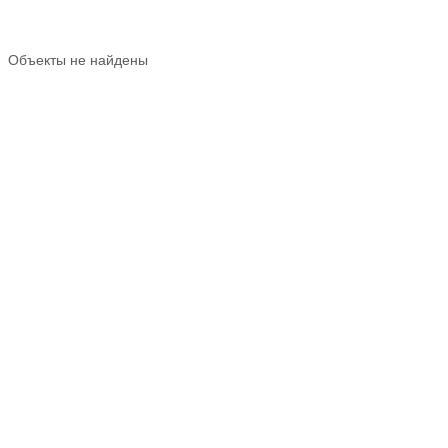
Объекты не найдены