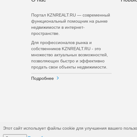
Портал KZNREALT.RU — современный
функциональный помощник на рынке
недвижимости в интернет-
пространстве.
Для профессионалов рынка и
собственников KZNREALT.RU - это
множество актуальных возможностей,
позволяющих быстро и эффективно
продать свои объекты недвижимости.
Подробнее
Этот сайт использует файлы cookie для улучшения вашего пользо