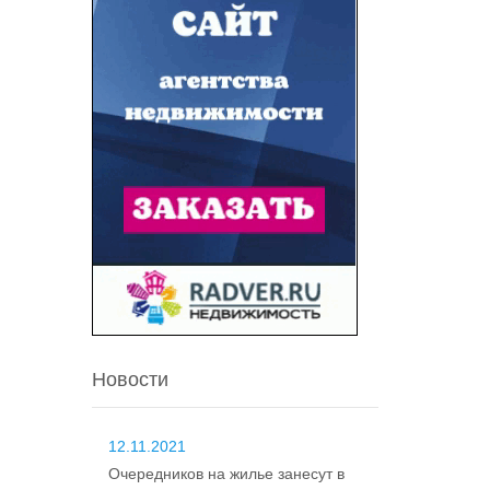
Новости
12.11.2021
Очередников на жилье занесут в