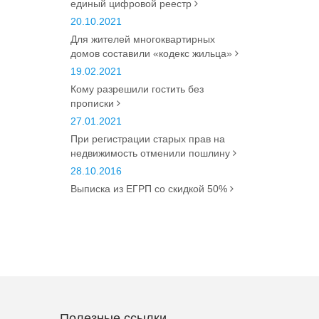
единый цифровой реестр
20.10.2021
Для жителей многоквартирных
домов составили «кодекс жильца»
19.02.2021
Кому разрешили гостить без
прописки
27.01.2021
При регистрации старых прав на
недвижимость отменили пошлину
28.10.2016
Выписка из ЕГРП со скидкой 50%
Полезные ссылки