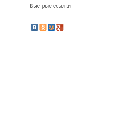
Быстрые ссылки