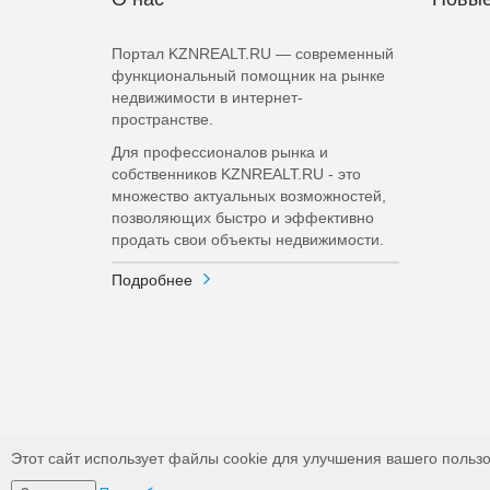
Портал KZNREALT.RU — современный
функциональный помощник на рынке
недвижимости в интернет-
пространстве.
Для профессионалов рынка и
собственников KZNREALT.RU - это
множество актуальных возможностей,
позволяющих быстро и эффективно
продать свои объекты недвижимости.
Подробнее
Этот сайт использует файлы cookie для улучшения вашего пользо