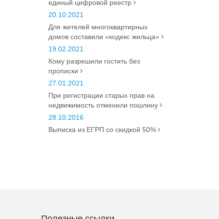
единый цифровой реестр
20.10.2021
Для жителей многоквартирных
домов составили «кодекс жильца»
19.02.2021
Кому разрешили гостить без
прописки
27.01.2021
При регистрации старых прав на
недвижимость отменили пошлину
28.10.2016
Выписка из ЕГРП со скидкой 50%
Полезные ссылки