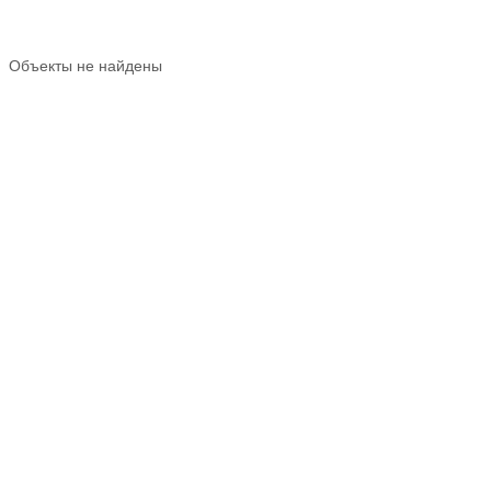
Объекты не найдены