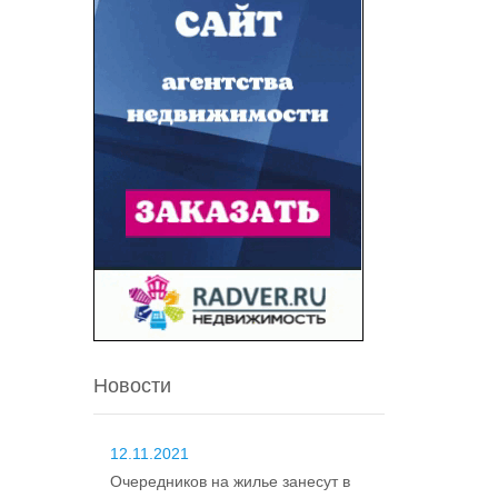
Новости
12.11.2021
Очередников на жилье занесут в