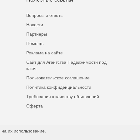
Вопросы и ответы
Новости
Партнеры
Помощь
Реклама на сайте
Сайт для Агентства Недвижимости под
ключ
Пользовательское соглашение
Политика конфиденциальности
Требования к качеству объявлений
Оферта
 на их использование.
Наверх