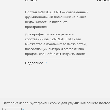
Портал KZNREALT.RU — современный
функциональный помощник на рынке
недвижимости в интернет-
пространстве.
Для профессионалов рынка и
собственников KZNREALT.RU - это
множество актуальных возможностей,
позволяющих быстро и эффективно
продать свои объекты недвижимости.
Подробнее
Этот сайт использует файлы cookie для улучшения вашего пользо