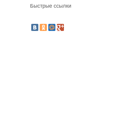
Быстрые ссылки