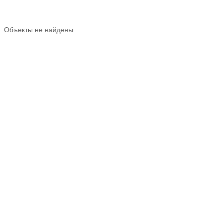
Объекты не найдены