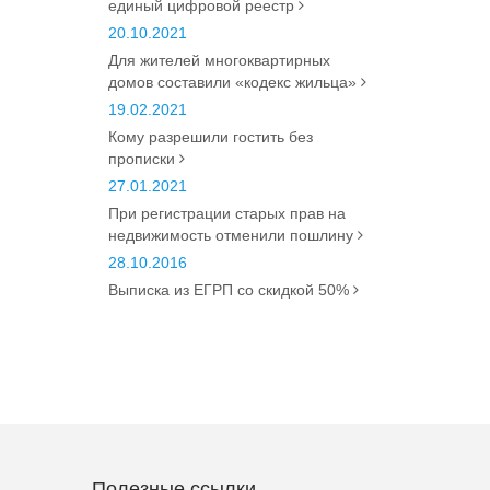
единый цифровой реестр
20.10.2021
Для жителей многоквартирных
домов составили «кодекс жильца»
19.02.2021
Кому разрешили гостить без
прописки
27.01.2021
При регистрации старых прав на
недвижимость отменили пошлину
28.10.2016
Выписка из ЕГРП со скидкой 50%
Полезные ссылки