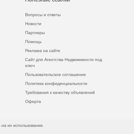
Вопросы и ответы
Новости
Партнеры
Помощь
Реклама на сайте
Сайт для Агентства Недвижимости под
ключ
Пользовательское соглашение
Политика конфиденциальности
Требования к качеству объявлений
Оферта
 на их использование.
Наверх