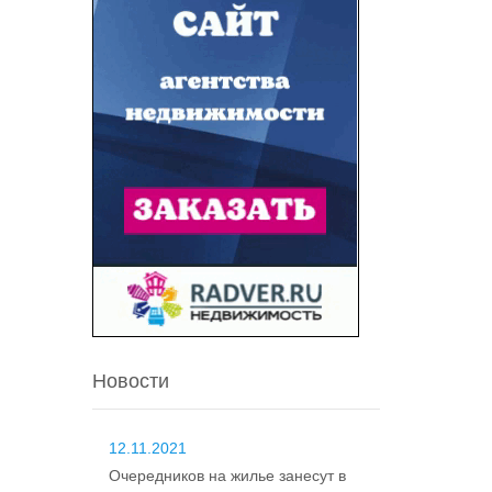
Новости
12.11.2021
Очередников на жилье занесут в