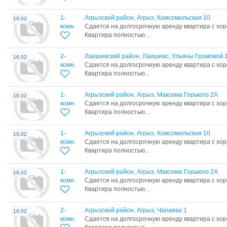
1-
Агрызский район, Агрыз, Комсомольская 10
16.02
комн.
Сдается на долгосрочную аренду квартира с хо
Квартира полностью...
2-
Лаишевский район, Лаишево, Ульяны Громовой 
16.02
комн.
Сдается на долгосрочную аренду квартира с хо
Квартира полностью...
1-
Агрызский район, Агрыз, Максима Горького 2А
16.02
комн.
Сдается на долгосрочную аренду квартира с хо
Квартира полностью...
1-
Агрызский район, Агрыз, Комсомольская 10
16.02
комн.
Сдается на долгосрочную аренду квартира с хо
Квартира полностью...
1-
Агрызский район, Агрыз, Максима Горького 2А
16.02
комн.
Сдается на долгосрочную аренду квартира с хо
Квартира полностью...
2-
Агрызский район, Агрыз, Чапаева 1
16.02
комн.
Сдается на долгосрочную аренду квартира с хо