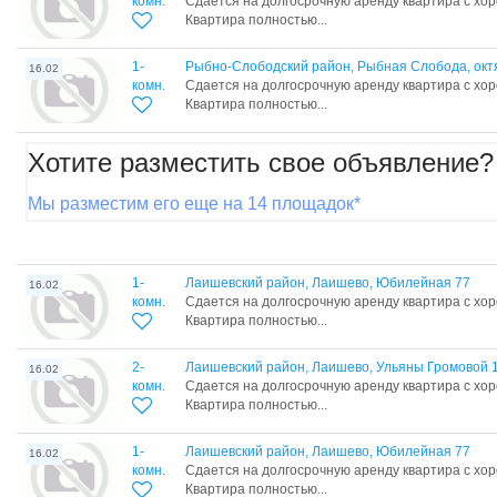
комн.
Сдается на долгосрочную аренду квартира с хо
Квартира полностью...
1-
Рыбно-Слободский район, Рыбная Слобода, окт
16.02
комн.
Сдается на долгосрочную аренду квартира с хо
Квартира полностью...
Хотите разместить свое объявление?
Мы разместим его еще на 14 площадок*
1-
Лаишевский район, Лаишево, Юбилейная 77
16.02
комн.
Сдается на долгосрочную аренду квартира с хо
Квартира полностью...
2-
Лаишевский район, Лаишево, Ульяны Громовой 
16.02
комн.
Сдается на долгосрочную аренду квартира с хо
Квартира полностью...
1-
Лаишевский район, Лаишево, Юбилейная 77
16.02
комн.
Сдается на долгосрочную аренду квартира с хо
Квартира полностью...