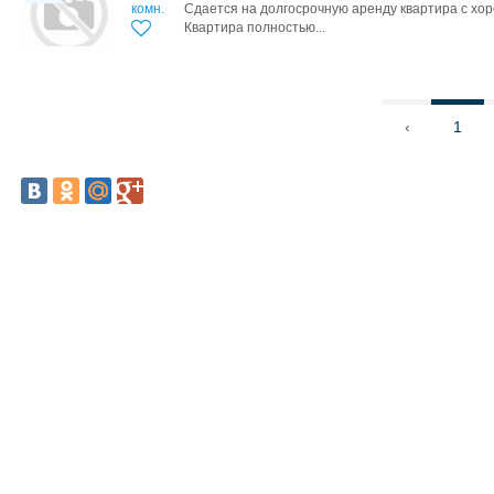
комн.
Сдается на долгосрочную аренду квартира с хо
Квартира полностью...
‹
1