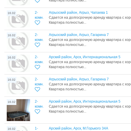
Квартира полностью...
2-
Агрызский район, Агрыз, Чапаева 1
16.02
комн.
Сдается на долгосрочную аренду квартира с хо
Квартира полностью...
2-
Агрызский район, Агрыз, Гагарина 7
16.02
комн.
Сдается на долгосрочную аренду квартира с хо
Квартира полностью...
2-
Арский район, Арск, Интернациональная 5
16.02
комн.
Сдается на долгосрочную аренду квартира с хо
Квартира полностью...
2-
Агрызский район, Агрыз, Гагарина 7
16.02
комн.
Сдается на долгосрочную аренду квартира с хо
Квартира полностью...
2-
Арский район, Арск, Интернациональная 5
16.02
комн.
Сдается на долгосрочную аренду квартира с хо
Квартира полностью...
1-
Арский район, Арск, М.Горького 34А
16.02