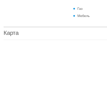
Газ
Мебель
Карта