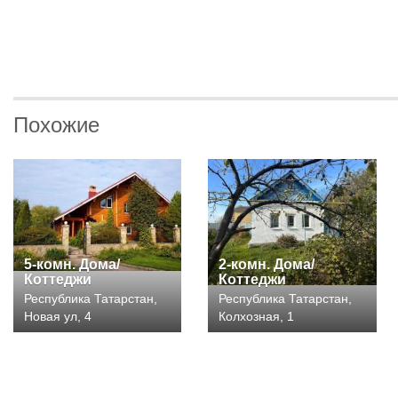
Похожие
5-комн. Дома/
2-комн. Дома/
Коттеджи
Коттеджи
Республика Татарстан,
Республика Татарстан,
Новая ул, 4
Колхозная, 1