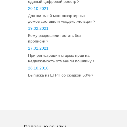
единый цифровой реестр
20.10.2021
Для жителей многоквартирных
домов составили «кодекс жильца»
19.02.2021
Кому разрешили гостить без
прописки
27.01.2021
При регистрации старых прав на
недвижимость отменили пошлину
28.10.2016
Выписка из ЕГРП со скидкой 50%
Полезные ссылки