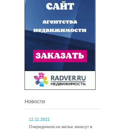
Новости
12.11.2021
Очередников на жилье занесут в