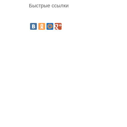
Быстрые ссылки