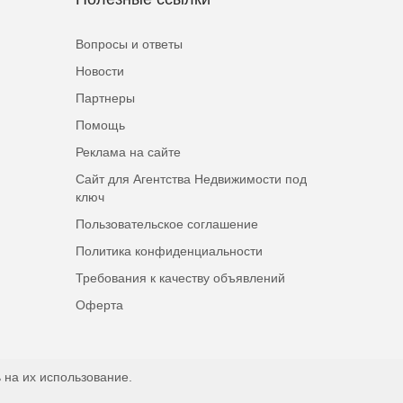
Вопросы и ответы
Новости
Партнеры
Помощь
Реклама на сайте
Сайт для Агентства Недвижимости под
ключ
Пользовательское соглашение
Политика конфиденциальности
Требования к качеству объявлений
Оферта
 на их использование.
Наверх