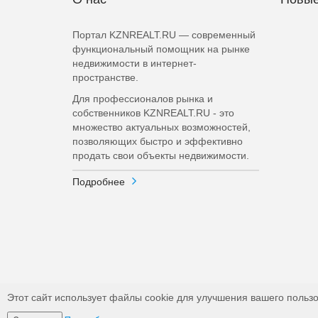
Портал KZNREALT.RU — современный
функциональный помощник на рынке
недвижимости в интернет-
пространстве.
Для профессионалов рынка и
собственников KZNREALT.RU - это
множество актуальных возможностей,
позволяющих быстро и эффективно
продать свои объекты недвижимости.
Подробнее
Этот сайт использует файлы cookie для улучшения вашего пользо