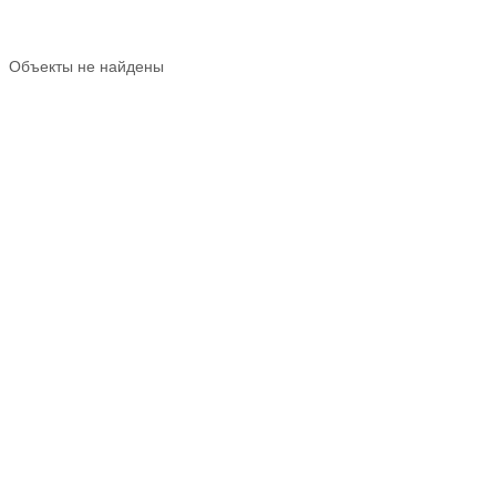
Объекты не найдены