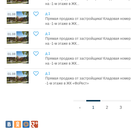
на -1-м этаже в ЖК...
д.1
01.08
Прямая продажа от застройщика! Кладовая номер 
на -1-м этаже в ЖК...
д.1
01.08
Прямая продажа от застройщика! Кладовая номер 
на -1-м этаже в ЖК...
д.1
01.08
Прямая продажа от застройщика! Кладовая номер 
на -1-м этаже в ЖК...
д.1
01.08
Прямая продажа от застройщика! Кладовая номер 
-1-м этаже в ЖК «ФоРест»
‹
1
2
3