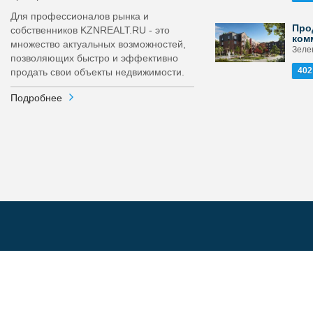
Для профессионалов рынка и
Про
собственников KZNREALT.RU - это
ком
множество актуальных возможностей,
Зелен
позволяющих быстро и эффективно
402
продать свои объекты недвижимости.
Подробнее