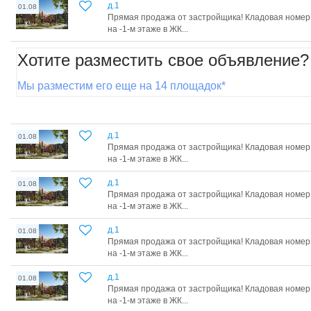
д.1
01.08
Прямая продажа от застройщика! Кладовая номер 
на -1-м этаже в ЖК...
Хотите разместить свое объявление?
Мы разместим его еще на 14 площадок*
д.1
01.08
Прямая продажа от застройщика! Кладовая номер 
на -1-м этаже в ЖК...
д.1
01.08
Прямая продажа от застройщика! Кладовая номер 
на -1-м этаже в ЖК...
д.1
01.08
Прямая продажа от застройщика! Кладовая номер 
на -1-м этаже в ЖК...
д.1
01.08
Прямая продажа от застройщика! Кладовая номер 
на -1-м этаже в ЖК...