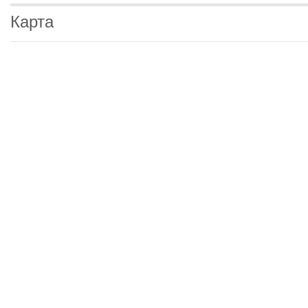
Карта