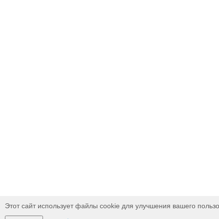
Этот сайт использует файлы cookie для улучшения вашего пользо