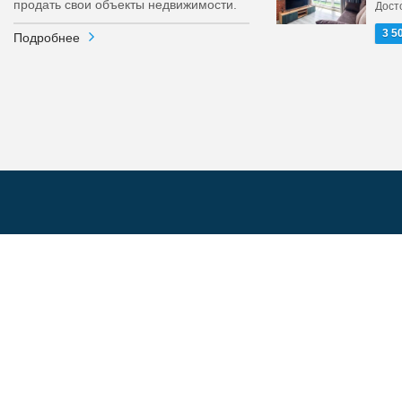
продать свои объекты недвижимости.
Досто
3 5
Подробнее