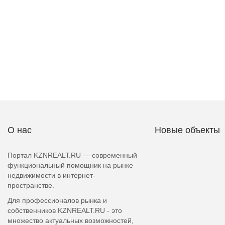
О нас
Новые объекты
Портал KZNREALT.RU — современный
функциональный помощник на рынке
недвижимости в интернет-
пространстве.
Для профессионалов рынка и
собственников KZNREALT.RU - это
множество актуальных возможностей,