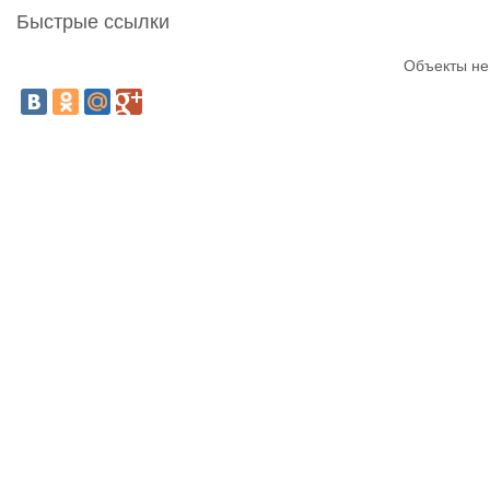
Быстрые ссылки
Объекты не