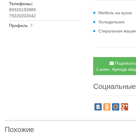
Телефоны:
89326193989
Мебель на кухне
79220202042
Холодильник
Профиль
Стиральная маши
Подписать
1-комн. Аренда квар
Социальные
Похожие