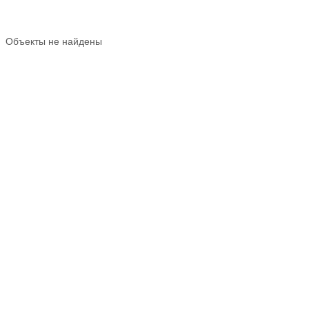
Объекты не найдены