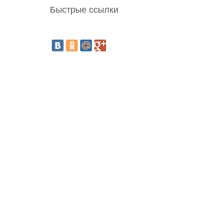
Быстрые ссылки