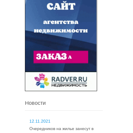
Новости
12.11.2021
Очередников на жилье занесут в