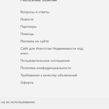
Вопросы и ответы
Новости
Партнеры
Помощь
Реклама на сайте
Сайт для Агентства Недвижимости под
ключ
Пользовательское соглашение
Политика конфиденциальности
Требования к качеству объявлений
Оферта
 на их использование.
Наверх