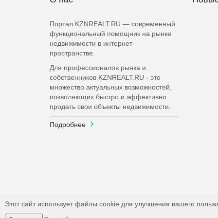
Портал KZNREALT.RU — современный
функциональный помощник на рынке
недвижимости в интернет-
пространстве.
Для профессионалов рынка и
собственников KZNREALT.RU - это
множество актуальных возможностей,
позволяющих быстро и эффективно
продать свои объекты недвижимости.
Подробнее
Этот сайт использует файлы cookie для улучшения вашего пользо