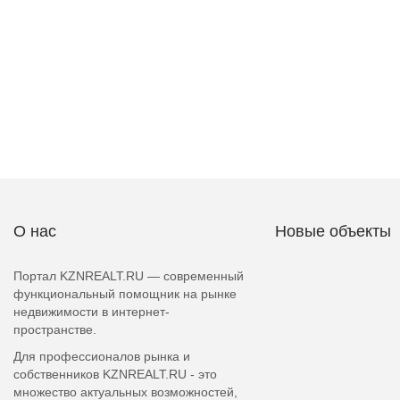
О нас
Новые объекты
Портал KZNREALT.RU — современный
функциональный помощник на рынке
недвижимости в интернет-
пространстве.
Для профессионалов рынка и
собственников KZNREALT.RU - это
множество актуальных возможностей,