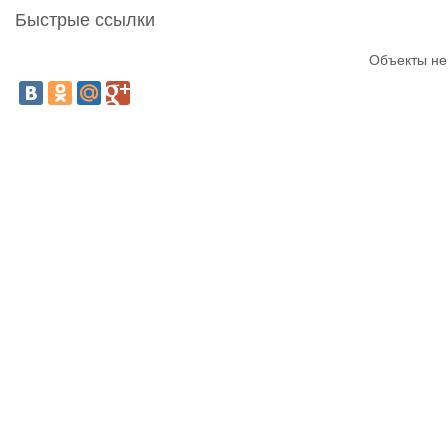
Быстрые ссылки
Объекты не