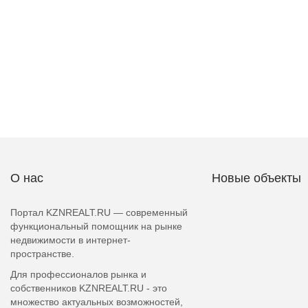
О нас
Новые объекты
Портал KZNREALT.RU — современный
функциональный помощник на рынке
недвижимости в интернет-
пространстве.
Для профессионалов рынка и
собственников KZNREALT.RU - это
множество актуальных возможностей,