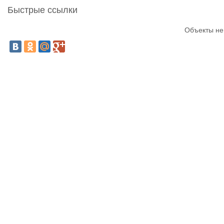
Быстрые ссылки
Объекты не