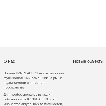
О нас
Новые объекты
Портал KZNREALT.RU — современный
функциональный помощник на рынке
недвижимости в интернет-
пространстве.
Для профессионалов рынка и
собственников KZNREALT.RU - это
множество актуальных возможностей,