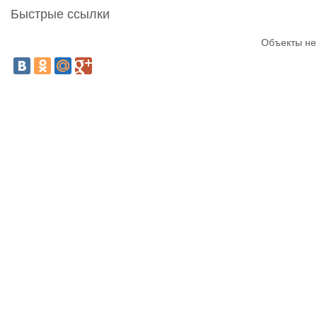
Быстрые ссылки
Объекты не