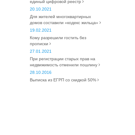
единый цифровой реестр
20.10.2021
Для жителей многоквартирных
домов составили «кодекс жильца»
19.02.2021
Кому разрешили гостить без
прописки
27.01.2021
При регистрации старых прав на
недвижимость отменили пошлину
28.10.2016
Выписка из ЕГРП со скидкой 50%