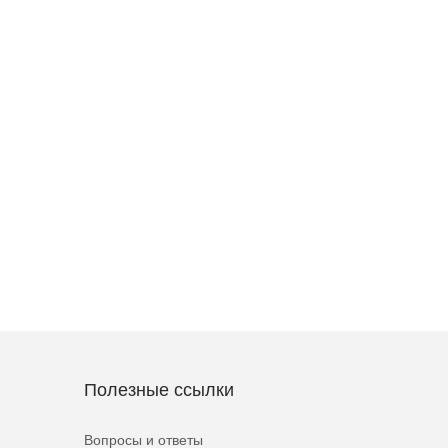
Полезные ссылки
Вопросы и ответы