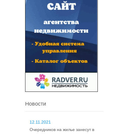
Новости
12.11.2021
Очередников на жилье занесут в