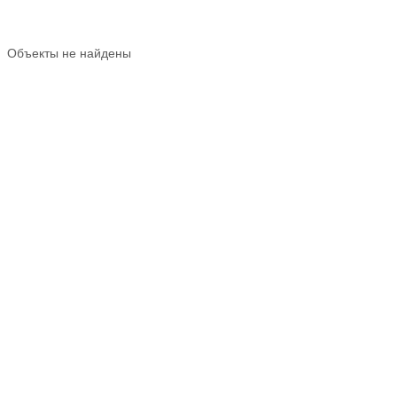
Объекты не найдены