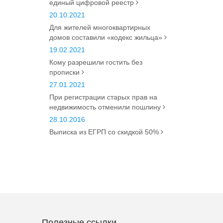
единый цифровой реестр
20.10.2021
Для жителей многоквартирных
домов составили «кодекс жильца»
19.02.2021
Кому разрешили гостить без
прописки
27.01.2021
При регистрации старых прав на
недвижимость отменили пошлину
28.10.2016
Выписка из ЕГРП со скидкой 50%
Полезные ссылки