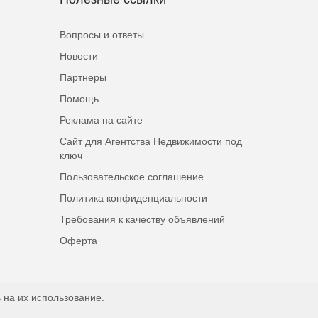
Вопросы и ответы
Новости
Партнеры
Помощь
Реклама на сайте
Сайт для Агентства Недвижимости под
ключ
Пользовательское соглашение
Политика конфиденциальности
Требования к качеству объявлений
Оферта
 на их использование.
Наверх