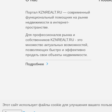
Портал KZNREALT.RU — современный
функциональный помощник на рынке
недвижимости в интернет-
пространстве.
Для профессионалов рынка и
собственников KZNREALT.RU - это
множество актуальных возможностей,
позволяющих быстро и эффективно
продать свои объекты недвижимости.
Подробнее
Этот сайт использует файлы cookie для улучшения вашего пользо