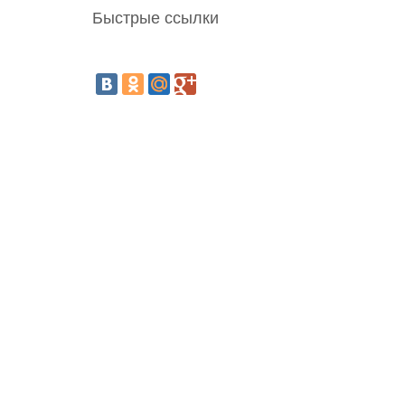
Быстрые ссылки