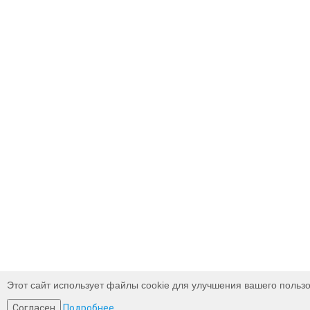
Этот сайт использует файлы cookie для улучшения вашего пользо
Согласен
Подробнее