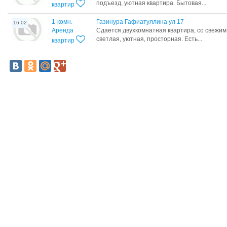
подъезд, уютная квартира. Бытовая...
квартир
1-комн.
Газинура Гафиатуллина ул 17
16.02
Аренда
Сдается двухкомнатная квартира, со свежим
светлая, уютная, просторная. Есть...
квартир