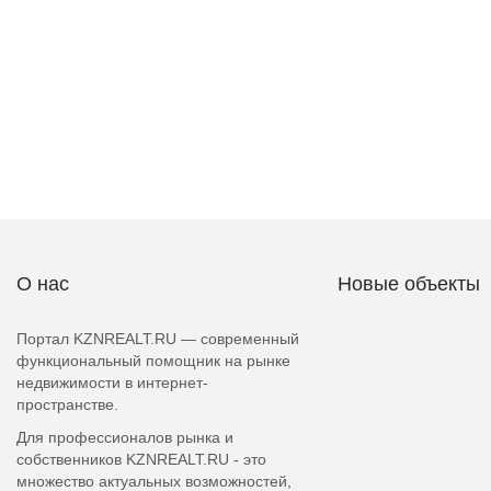
О нас
Новые объекты
Портал KZNREALT.RU — современный
функциональный помощник на рынке
недвижимости в интернет-
пространстве.
Для профессионалов рынка и
собственников KZNREALT.RU - это
множество актуальных возможностей,