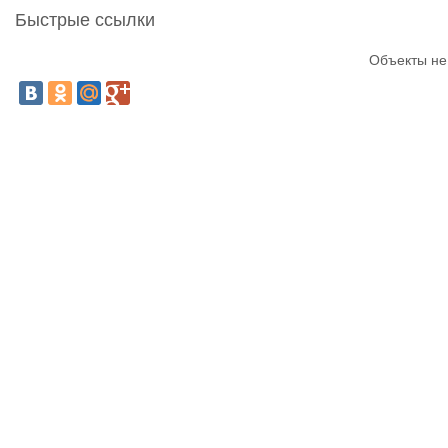
Быстрые ссылки
Объекты не