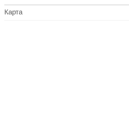
Карта