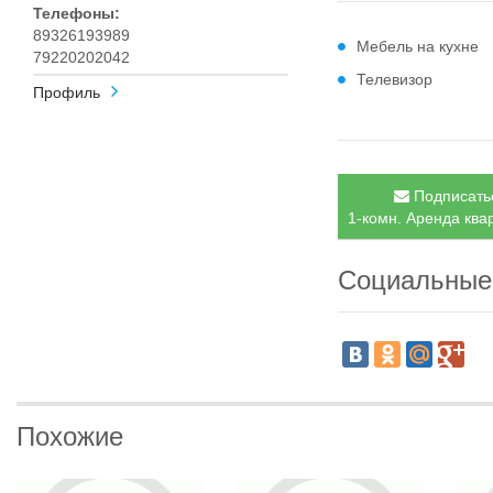
Телефоны:
89326193989
Мебель на кухне
79220202042
Телевизор
Профиль
Подписатьс
1-комн. Аренда квар
Социальные
Похожие