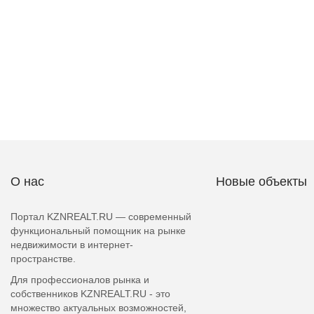
О нас
Новые объекты
Портал KZNREALT.RU — современный
функциональный помощник на рынке
недвижимости в интернет-
пространстве.
Для профессионалов рынка и
собственников KZNREALT.RU - это
множество актуальных возможностей,