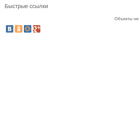
Быстрые ссылки
Объекты не