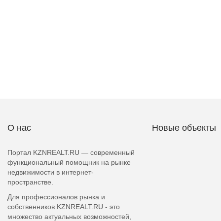
О нас
Новые объекты
Портал KZNREALT.RU — современный
функциональный помощник на рынке
недвижимости в интернет-
пространстве.
Для профессионалов рынка и
собственников KZNREALT.RU - это
множество актуальных возможностей,