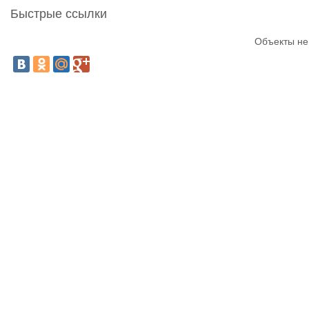
Быстрые ссылки
Объекты не