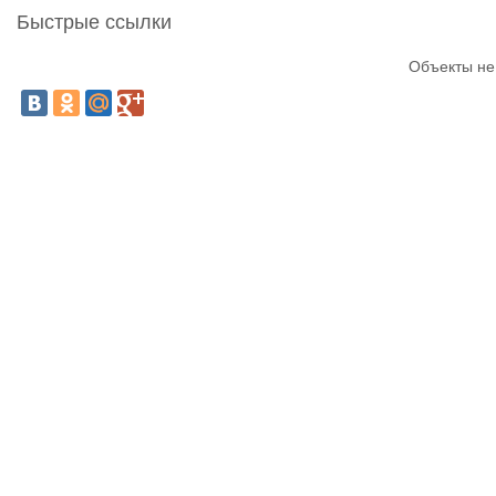
Быстрые ссылки
Объекты не