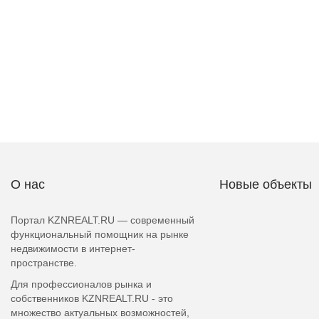
О нас
Новые объекты
Портал KZNREALT.RU — современный
функциональный помощник на рынке
недвижимости в интернет-
пространстве.
Для профессионалов рынка и
собственников KZNREALT.RU - это
множество актуальных возможностей,