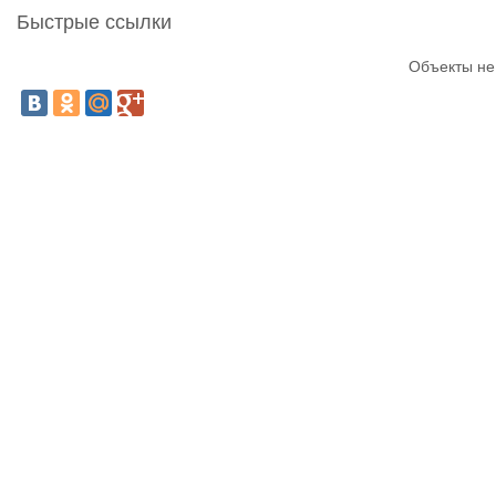
Быстрые ссылки
Объекты не