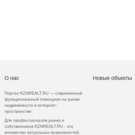
О нас
Новые объекты
Портал KZNREALT.RU — современный
функциональный помощник на рынке
недвижимости в интернет-
пространстве.
Для профессионалов рынка и
собственников KZNREALT.RU - это
множество актуальных возможностей,