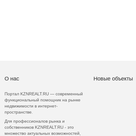
О нас
Новые объекты
Портал KZNREALT.RU — современный
функциональный помощник на рынке
недвижимости в интернет-
пространстве.
Для профессионалов рынка и
собственников KZNREALT.RU - это
множество актуальных возможностей,