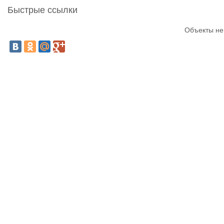
Быстрые ссылки
Объекты не