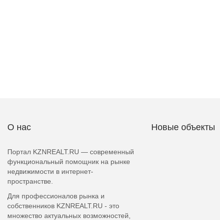
О нас
Новые объекты
Портал KZNREALT.RU — современный
функциональный помощник на рынке
недвижимости в интернет-
пространстве.
Для профессионалов рынка и
собственников KZNREALT.RU - это
множество актуальных возможностей,