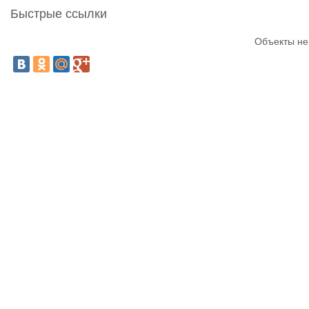
Быстрые ссылки
Объекты не