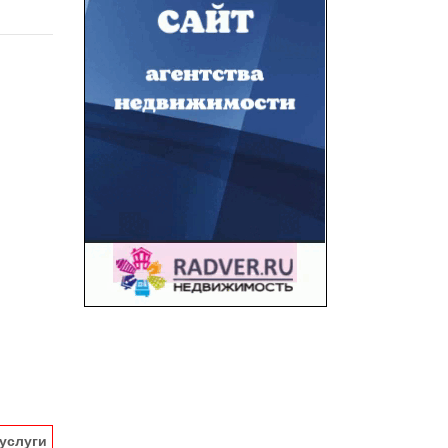
услуги