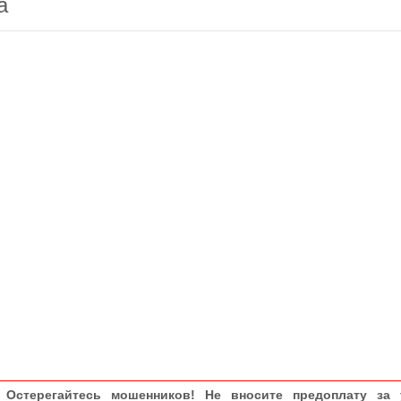
а
Остерегайтесь мошенников! Не вносите предоплату за 