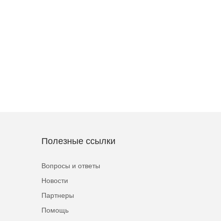
Полезные ссылки
Вопросы и ответы
Новости
Партнеры
Помощь