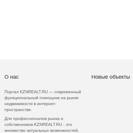
О нас
Новые объекты
Портал KZNREALT.RU — современный
функциональный помощник на рынке
недвижимости в интернет-
пространстве.
Для профессионалов рынка и
собственников KZNREALT.RU - это
множество актуальных возможностей,