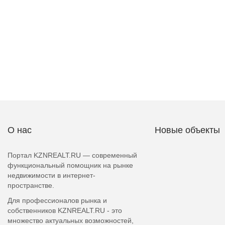
О нас
Новые объекты
Портал KZNREALT.RU — современный
функциональный помощник на рынке
недвижимости в интернет-
пространстве.
Для профессионалов рынка и
собственников KZNREALT.RU - это
множество актуальных возможностей,