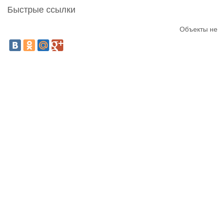
Быстрые ссылки
Объекты не