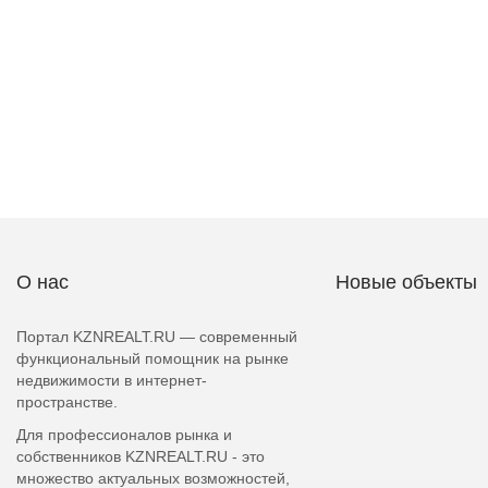
О нас
Новые объекты
Портал KZNREALT.RU — современный
функциональный помощник на рынке
недвижимости в интернет-
пространстве.
Для профессионалов рынка и
собственников KZNREALT.RU - это
множество актуальных возможностей,