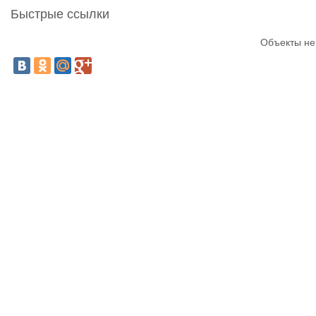
Быстрые ссылки
Объекты не