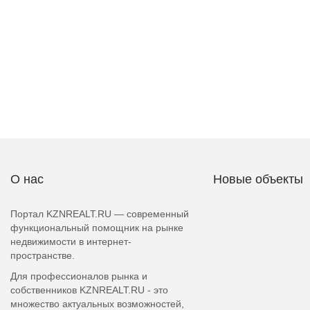
О нас
Новые объекты
Портал KZNREALT.RU — современный
функциональный помощник на рынке
недвижимости в интернет-
пространстве.
Для профессионалов рынка и
собственников KZNREALT.RU - это
множество актуальных возможностей,