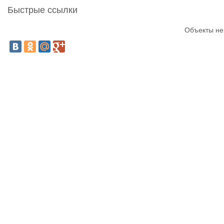
Быстрые ссылки
Объекты не