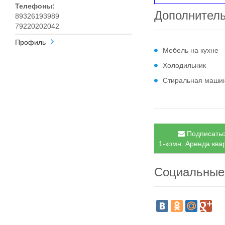
Телефоны:
Дополнител
89326193989
79220202042
Профиль
Мебель на кухне
Холодильник
Стиральная маши
Подписатьс
1-комн. Аренда квар
Социальные