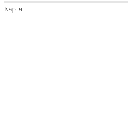
Карта