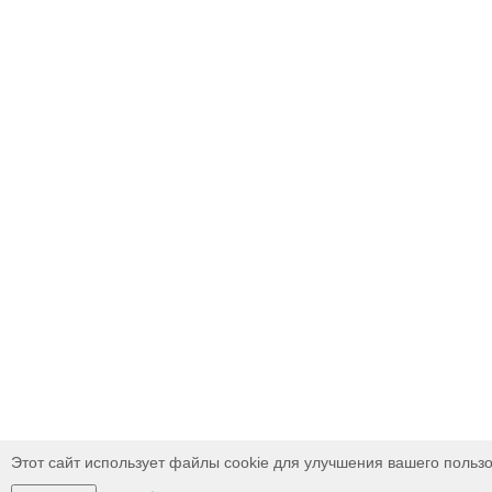
Этот сайт использует файлы cookie для улучшения вашего пользо