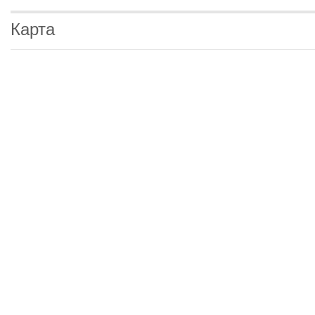
Карта