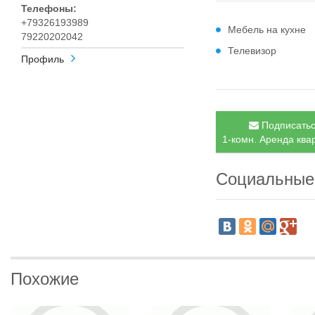
Телефоны:
+79326193989
Мебель на кухне
79220202042
Телевизор
Профиль
Подписатьс
1-комн. Аренда квар
Социальные
Похожие