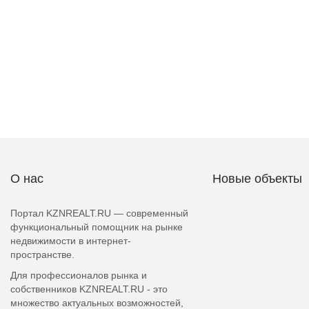
О нас
Новые объекты
Портал KZNREALT.RU — современный
функциональный помощник на рынке
недвижимости в интернет-
пространстве.
Для профессионалов рынка и
собственников KZNREALT.RU - это
множество актуальных возможностей,