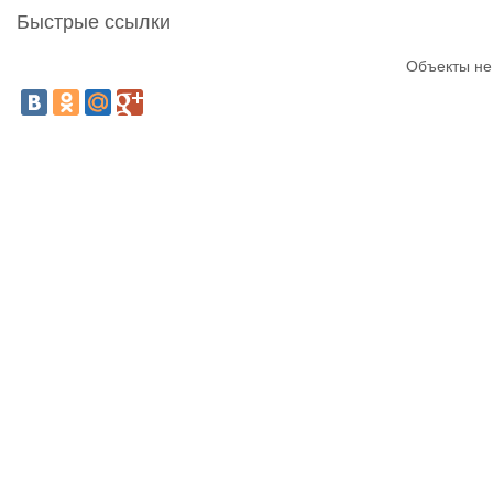
Быстрые ссылки
Объекты не