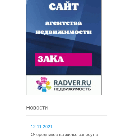
Новости
12.11.2021
Очередников на жилье занесут в