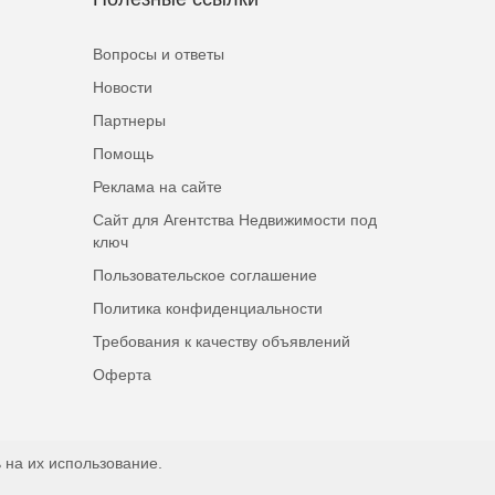
Вопросы и ответы
Новости
Партнеры
Помощь
Реклама на сайте
Сайт для Агентства Недвижимости под
ключ
Пользовательское соглашение
Политика конфиденциальности
Требования к качеству объявлений
Оферта
 на их использование.
Наверх