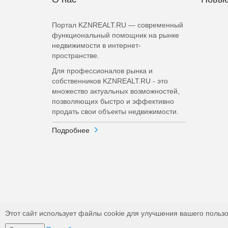
Портал KZNREALT.RU — современный
функциональный помощник на рынке
недвижимости в интернет-
пространстве.
Для профессионалов рынка и
собственников KZNREALT.RU - это
множество актуальных возможностей,
позволяющих быстро и эффективно
продать свои объекты недвижимости.
Подробнее
Этот сайт использует файлы cookie для улучшения вашего пользо