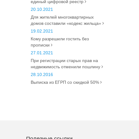
единый цифровой реестр
20.10.2021
Для жителей многоквартирных
домов составили «кодекс жильца»
19.02.2021
Кому разрешили гостить без
прописки
27.01.2021
При регистрации старых прав на
недвижимость отменили пошлину
28.10.2016
Выписка из ЕГРП со скидкой 50%
Полезные ссылки