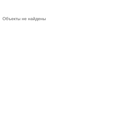
Объекты не найдены