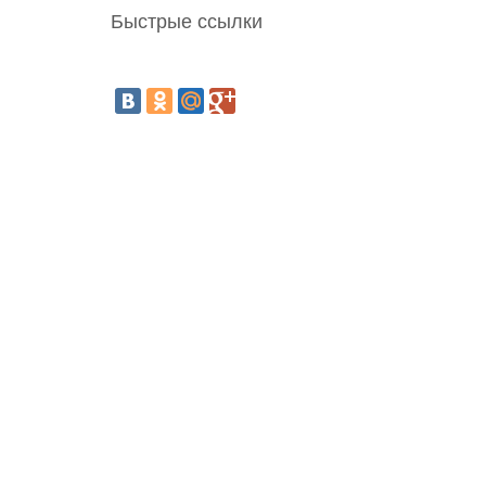
Быстрые ссылки