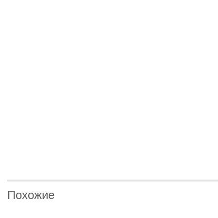
Похожие